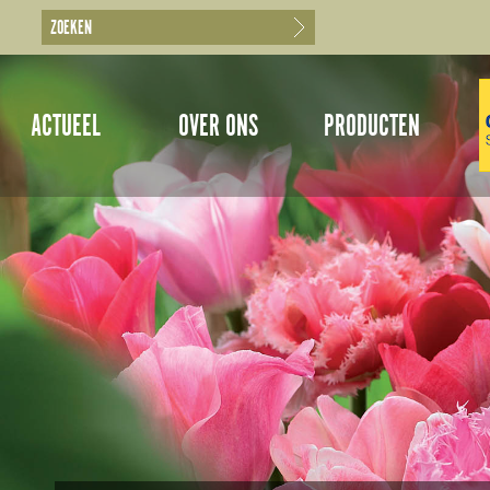
ACTUEEL
OVER ONS
PRODUCTEN